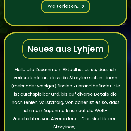
...
Neues aus Lyhjem
Hallo alle Zusammen! Aktuell ist es so, dass ich
verkünden kann, dass die Storyline sich in einem
(mehr oder weniger) finalen Zustand befindet. Sie
ist durchspielbar und, bis auf diverse Details die
noch fehlen, vollständig. Von daher ist es so, dass
ich mein Augenmerk nun auf die Welt-
Geschichten von Alveron lenke. Dies sind kleinere
Storylines,…