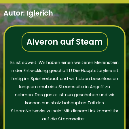
Autor:
Iglerich
Alveron auf Steam
Es ist soweit. Wir haben einen weiteren Meilenstein
in der Entwicklung geschafft! Die Hauptstoryline ist
fertig im Spiel verbaut und wir haben beschlossen
langsam mal eine Steamseite in Angriff zu
nehmen. Das ganze ist nun geschehen und wir
können nun stolz behaupten Teil des
SteamNetworks zu sein! Mit diesem Link kommt ihr
auf die Steamseite:…