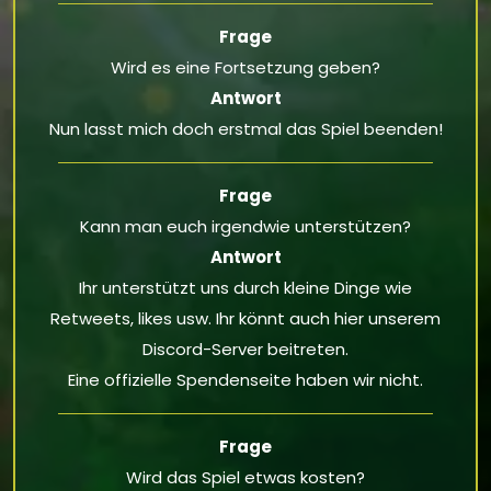
Frage
Wird es eine Fortsetzung geben?
Antwort
Nun lasst mich doch erstmal das Spiel beenden!
Frage
Kann man euch irgendwie unterstützen?
Antwort
Ihr unterstützt uns durch kleine Dinge wie
Retweets, likes usw. Ihr könnt auch hier unserem
Discord-Server
beitreten.
Eine offizielle Spendenseite haben wir nicht.
Frage
Wird das Spiel etwas kosten?