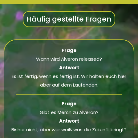
Häufig gestellte Fragen
Frage
Wann wird Alveron released?
Antwort
Es ist fertig, wenn es fertig ist. Wir halten euch hier
aber auf dem Laufenden.
Frage
Gibt es Merch zu Alveron?
Antwort
Bisher nicht, aber wer weiß was die Zukunft bringt?