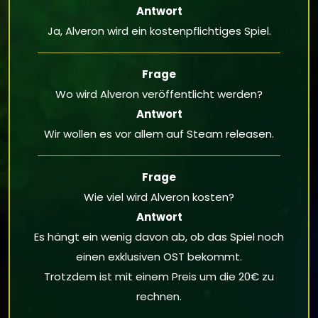
Antwort
Ja, Alveron wird ein kostenpflichtiges Spiel.
Frage
Wo wird Alveron veröffentlicht werden?
Antwort
Wir wollen es vor allem auf Steam releasen.
Frage
Wie viel wird Alveron kosten?
Antwort
Es hängt ein wenig davon ab, ob das Spiel noch
einen exklusiven OST bekommt.
Trotzdem ist mit einem Preis um die 20€ zu
rechnen.