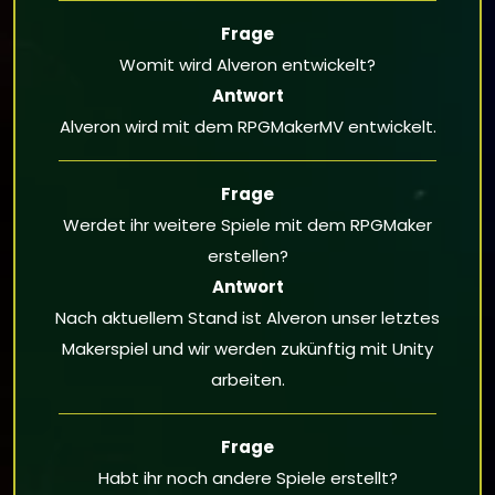
Frage
Womit wird Alveron entwickelt?
Antwort
Alveron wird mit dem RPGMakerMV entwickelt.
Frage
Werdet ihr weitere Spiele mit dem RPGMaker
erstellen?
Antwort
Nach aktuellem Stand ist Alveron unser letztes
Makerspiel und wir werden zukünftig mit Unity
arbeiten.
Frage
Habt ihr noch andere Spiele erstellt?